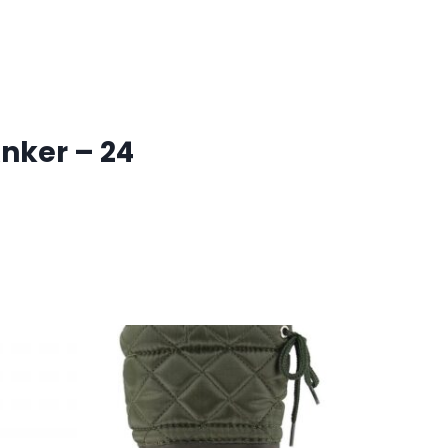
Anker – 24