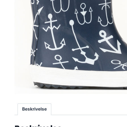
Beskrivelse