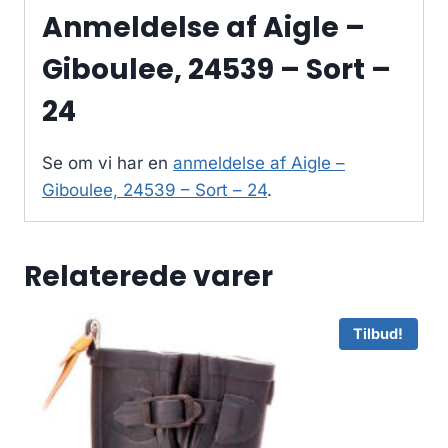
Anmeldelse af Aigle –
Giboulee, 24539 – Sort –
24
Se om vi har en
anmeldelse af Aigle –
Giboulee, 24539 – Sort – 24
.
Relaterede varer
Tilbud!