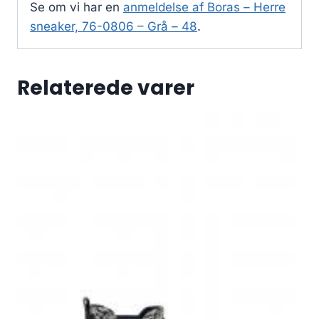
Se om vi har en
anmeldelse af Boras – Herre
sneaker, 76-0806 – Grå – 48
.
Relaterede varer