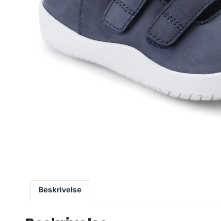
Beskrivelse