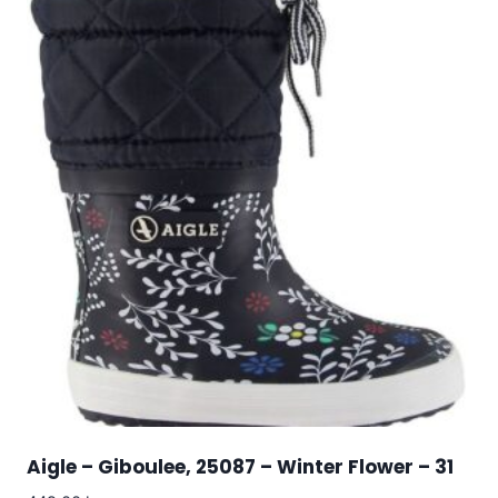
Aigle – Giboulee, 25087 – Winter Flower – 31