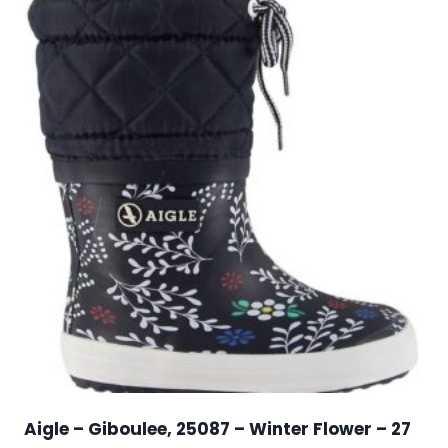
Aigle – Giboulee, 25087 – Winter Flower – 27