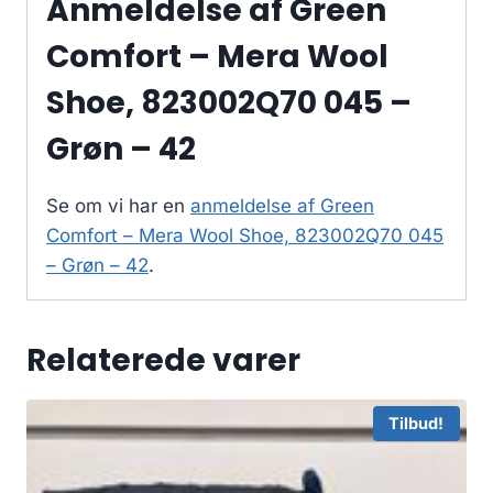
Anmeldelse af Green
Comfort – Mera Wool
Shoe, 823002Q70 045 –
Grøn – 42
Se om vi har en
anmeldelse af Green
Comfort – Mera Wool Shoe, 823002Q70 045
– Grøn – 42
.
Relaterede varer
Tilbud!