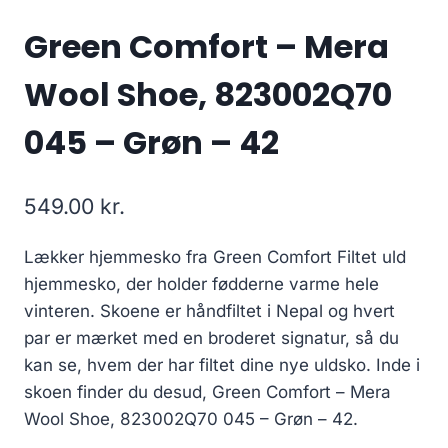
Green Comfort – Mera
Wool Shoe, 823002Q70
045 – Grøn – 42
549.00
kr.
Lækker hjemmesko fra Green Comfort Filtet uld
hjemmesko, der holder fødderne varme hele
vinteren. Skoene er håndfiltet i Nepal og hvert
par er mærket med en broderet signatur, så du
kan se, hvem der har filtet dine nye uldsko. Inde i
skoen finder du desud, Green Comfort – Mera
Wool Shoe, 823002Q70 045 – Grøn – 42.