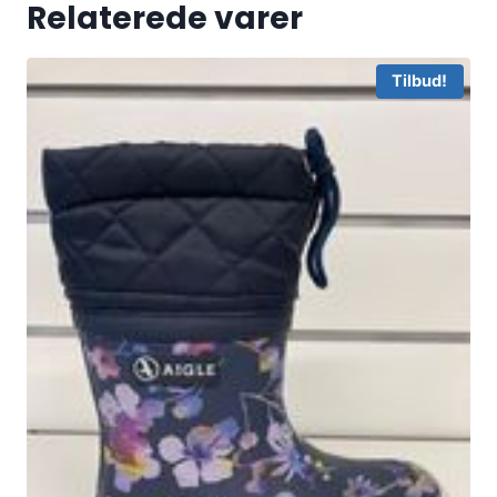
Relaterede varer
Tilbud!