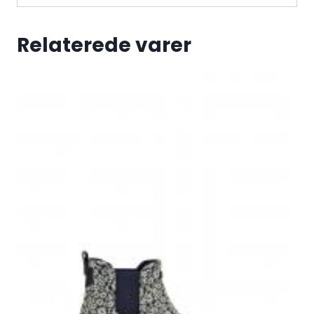
Relaterede varer