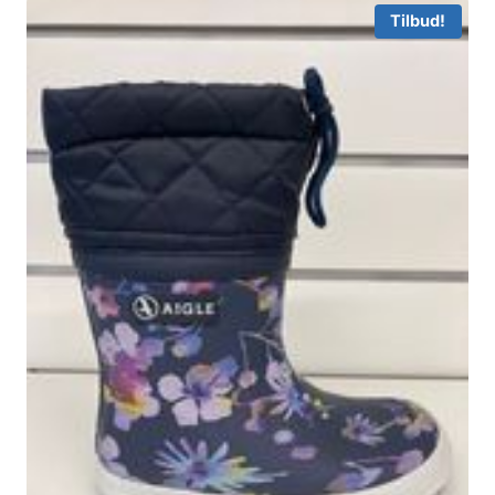
Tilbud!