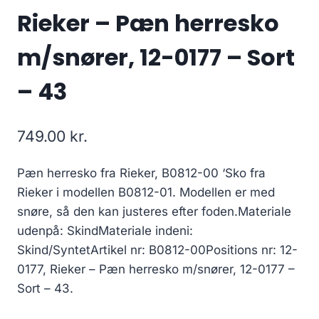
Rieker – Pæn herresko
m/snører, 12-0177 – Sort
– 43
749.00
kr.
Pæn herresko fra Rieker, B0812-00 ‘Sko fra
Rieker i modellen B0812-01. Modellen er med
snøre, så den kan justeres efter foden.Materiale
udenpå: SkindMateriale indeni:
Skind/SyntetArtikel nr: B0812-00Positions nr: 12-
0177, Rieker – Pæn herresko m/snører, 12-0177 –
Sort – 43.