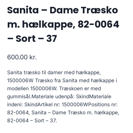
Sanita – Dame Træsko
m. hælkappe, 82-0064
– Sort – 37
600.00
kr.
Sanita træsko til damer med hælkappe,
1500006W Træsko fra Sanita med hælkappe i
modellen 1500006W. Træskoen er med
gummisål.Materiale udenpå: SkindMateriale
indeni: SkindArtikel nr: 1500006WPositions nr:
82-0064, Sanita – Dame Træsko m. hælkappe,
82-0064 – Sort – 37.