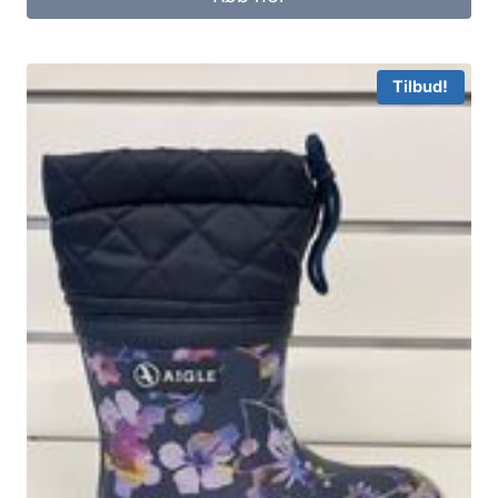
Tilbud!