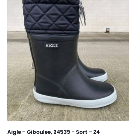
Aigle – Giboulee, 24539 – Sort – 24