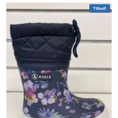
Tilbud!