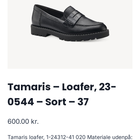
Tamaris – Loafer, 23-
0544 – Sort – 37
600.00
kr.
Tamaris loafer, 1-24312-41 020 Materiale udenpå: