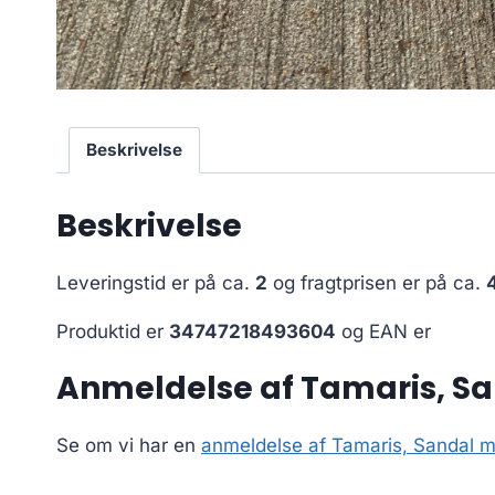
Beskrivelse
Beskrivelse
Leveringstid er på ca.
2
og fragtprisen er på ca.
Produktid er
34747218493604
og EAN er
Anmeldelse af Tamaris, Sa
Se om vi har en
anmeldelse af Tamaris, Sandal m