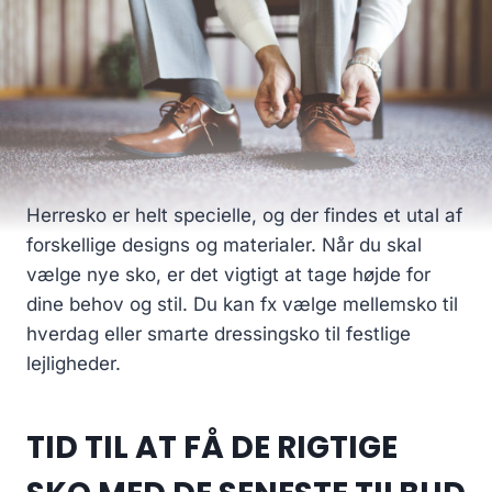
Herresko er helt specielle, og der findes et utal af
forskellige designs og materialer. Når du skal
vælge nye sko, er det vigtigt at tage højde for
dine behov og stil. Du kan fx vælge mellemsko til
hverdag eller smarte dressingsko til festlige
lejligheder.
TID TIL AT FÅ DE RIGTIGE