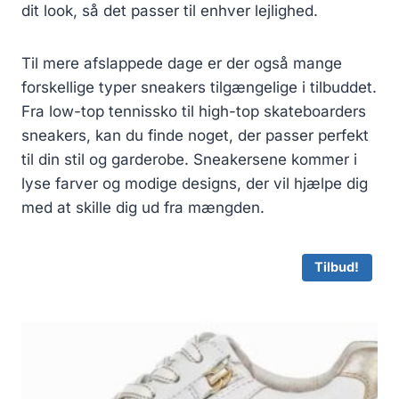
dit look, så det passer til enhver lejlighed.
Til mere afslappede dage er der også mange
forskellige typer sneakers tilgængelige i tilbuddet.
Fra low-top tennissko til high-top skateboarders
sneakers, kan du finde noget, der passer perfekt
til din stil og garderobe. Sneakersene kommer i
lyse farver og modige designs, der vil hjælpe dig
med at skille dig ud fra mængden.
Tilbud!