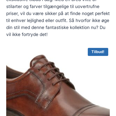
stilarter og farver tilgængelige til uovertrufne
priser, vil du være sikker på at finde noget perfekt
til enhver lejlighed eller outfit. Så hvorfor ikke øge
din stil med denne fantastiske kollektion nu? Du
vil ikke fortryde det!
Tilbud!