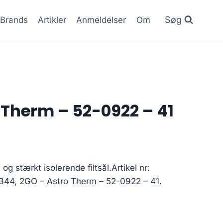
Søg
Brands
Artikler
Anmeldelser
Om
 Therm – 52-0922 – 41
 stærkt isolerende filtsål.Artikel nr:
344, 2GO – Astro Therm – 52-0922 – 41.