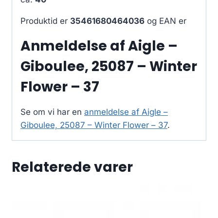
Produktid er
35461680464036
og EAN er
Anmeldelse af Aigle –
Giboulee, 25087 – Winter
Flower – 37
Se om vi har en
anmeldelse af Aigle –
Giboulee, 25087 – Winter Flower – 37
.
Relaterede varer