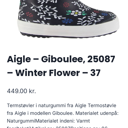
Aigle – Giboulee, 25087
– Winter Flower – 37
449.00
kr.
Termstøvler i naturgummi fra Aigle Termostøvle
fra Aigle i modellen Giboulee. Materialet udenpå:
NaturgummiMaterialet indeni: Varmt