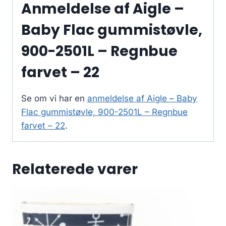
Anmeldelse af Aigle –
Baby Flac gummistøvle,
900-2501L – Regnbue
farvet – 22
Se om vi har en
anmeldelse af Aigle – Baby
Flac gummistøvle, 900-2501L – Regnbue
farvet – 22
.
Relaterede varer