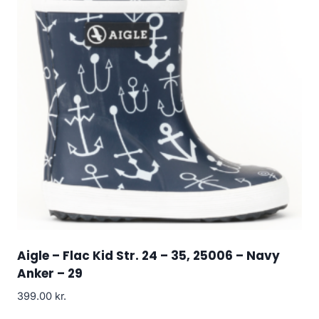
Aigle – Flac Kid Str. 24 – 35, 25006 – Navy
Anker – 29
399.00
kr.