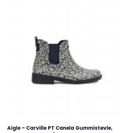
Aigle – Carville PT Canela Gummistøvle,