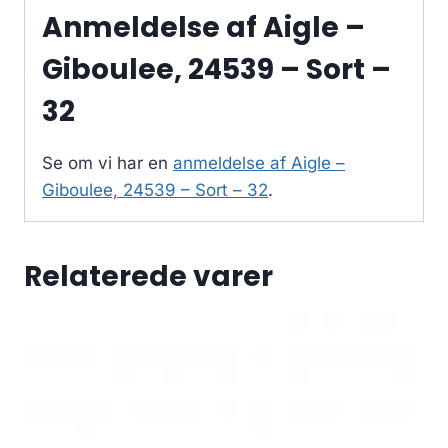
Anmeldelse af Aigle –
Giboulee, 24539 – Sort –
32
Se om vi har en
anmeldelse af Aigle –
Giboulee, 24539 – Sort – 32
.
Relaterede varer