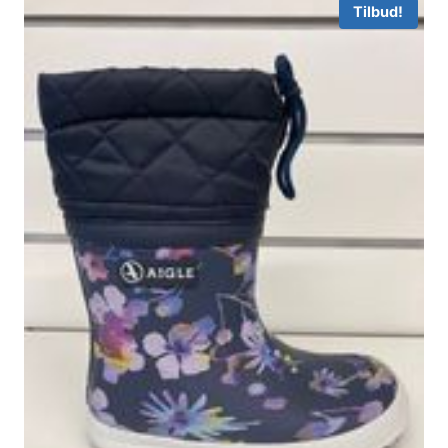
Tilbud!