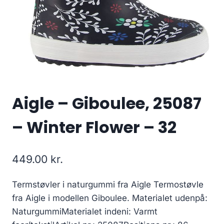
Aigle – Giboulee, 25087
– Winter Flower – 32
449.00
kr.
Termstøvler i naturgummi fra Aigle Termostøvle
fra Aigle i modellen Giboulee. Materialet udenpå:
NaturgummiMaterialet indeni: Varmt