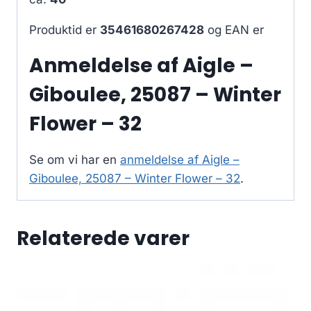
Produktid er
35461680267428
og EAN er
Anmeldelse af Aigle –
Giboulee, 25087 – Winter
Flower – 32
Se om vi har en
anmeldelse af Aigle –
Giboulee, 25087 – Winter Flower – 32
.
Relaterede varer