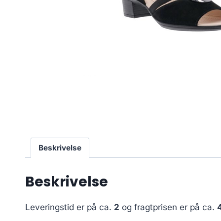
Beskrivelse
Beskrivelse
Leveringstid er på ca.
2
og fragtprisen er på ca.