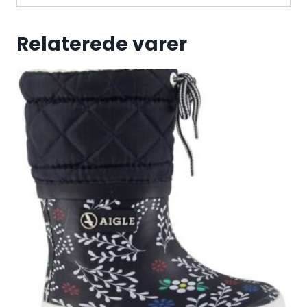
Relaterede varer