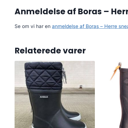
Anmeldelse af Boras – Herr
Se om vi har en
anmeldelse af Boras – Herre sne
Relaterede varer