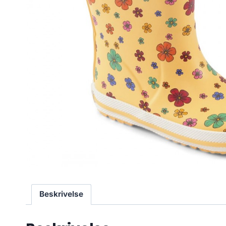
Beskrivelse