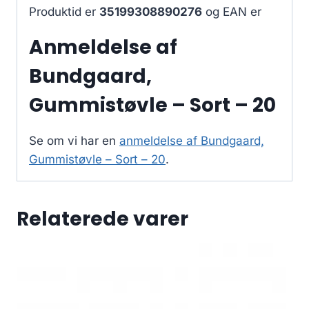
Produktid er
35199308890276
og EAN er
Anmeldelse af
Bundgaard,
Gummistøvle – Sort – 20
Se om vi har en
anmeldelse af Bundgaard,
Gummistøvle – Sort – 20
.
Relaterede varer