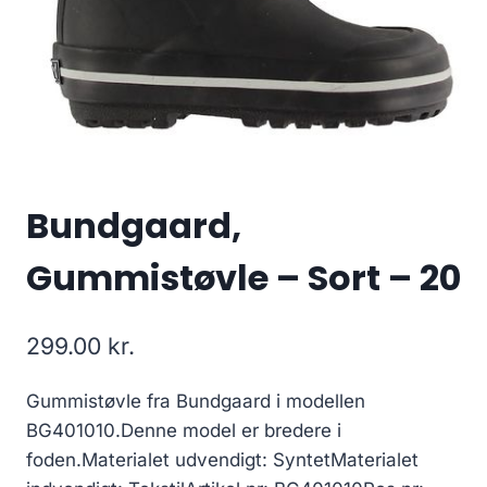
Bundgaard,
Gummistøvle – Sort – 20
299.00
kr.
Gummistøvle fra Bundgaard i modellen
BG401010.Denne model er bredere i
foden.Materialet udvendigt: SyntetMaterialet