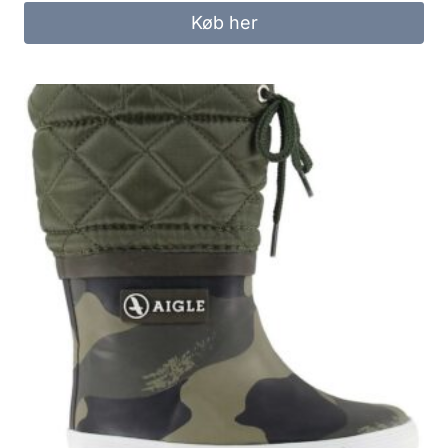
Køb her