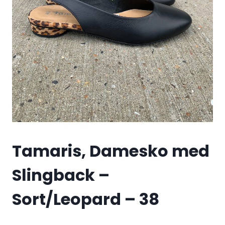
Tamaris, Damesko med
Slingback –
Sort/Leopard – 38