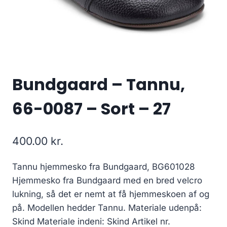
Bundgaard – Tannu,
66-0087 – Sort – 27
400.00
kr.
Tannu hjemmesko fra Bundgaard, BG601028
Hjemmesko fra Bundgaard med en bred velcro
lukning, så det er nemt at få hjemmeskoen af og
på. Modellen hedder Tannu. Materiale udenpå:
Skind Materiale indeni: Skind Artikel nr.