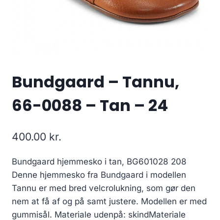
Bundgaard – Tannu,
66-0088 – Tan – 24
400.00
kr.
Bundgaard hjemmesko i tan, BG601028 208
Denne hjemmesko fra Bundgaard i modellen
Tannu er med bred velcrolukning, som gør den
nem at få af og på samt justere. Modellen er med
gummisål. Materiale udenpå: skindMateriale