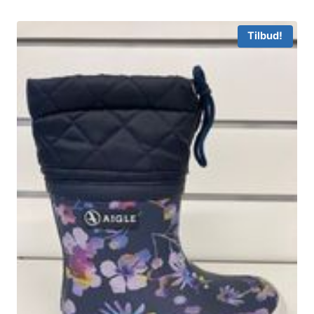
Tilbud!