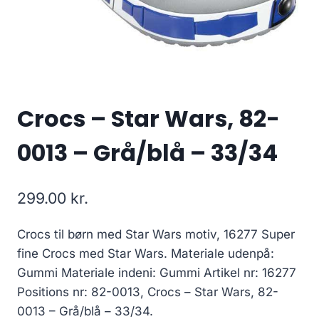
Crocs – Star Wars, 82-
0013 – Grå/blå – 33/34
299.00
kr.
Crocs til børn med Star Wars motiv, 16277 Super
fine Crocs med Star Wars. Materiale udenpå:
Gummi Materiale indeni: Gummi Artikel nr: 16277
Positions nr: 82-0013, Crocs – Star Wars, 82-
0013 – Grå/blå – 33/34.