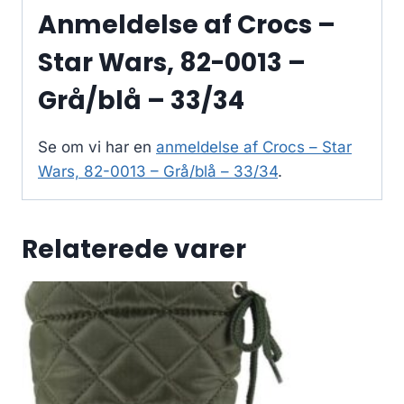
Anmeldelse af Crocs –
Star Wars, 82-0013 –
Grå/blå – 33/34
Se om vi har en
anmeldelse af Crocs – Star
Wars, 82-0013 – Grå/blå – 33/34
.
Relaterede varer