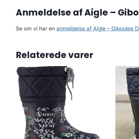
Anmeldelse af Aigle – Gibo
Se om vi har en
anmeldelse af Aigle – Giboulee D
Relaterede varer