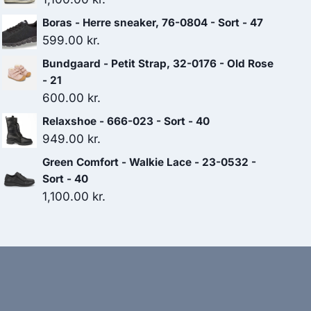
Boras - Herre sneaker, 76-0804 - Sort - 47
599.00
kr.
Bundgaard - Petit Strap, 32-0176 - Old Rose
- 21
600.00
kr.
Relaxshoe - 666-023 - Sort - 40
949.00
kr.
Green Comfort - Walkie Lace - 23-0532 -
Sort - 40
1,100.00
kr.