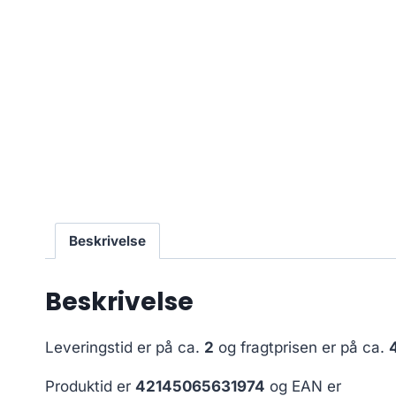
Beskrivelse
Beskrivelse
Leveringstid er på ca.
2
og fragtprisen er på ca.
Produktid er
42145065631974
og EAN er