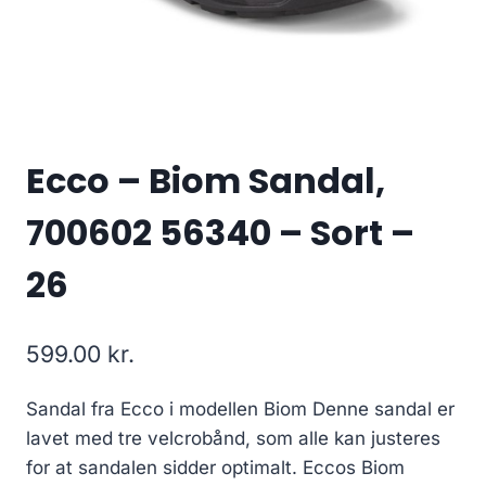
Ecco – Biom Sandal,
700602 56340 – Sort –
26
599.00
kr.
Sandal fra Ecco i modellen Biom Denne sandal er
lavet med tre velcrobånd, som alle kan justeres
for at sandalen sidder optimalt. Eccos Biom