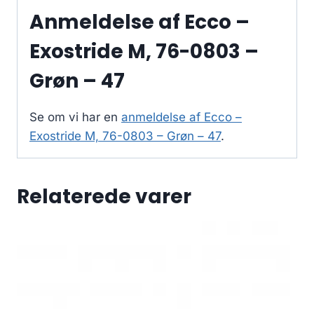
Anmeldelse af Ecco –
Exostride M, 76-0803 –
Grøn – 47
Se om vi har en
anmeldelse af Ecco –
Exostride M, 76-0803 – Grøn – 47
.
Relaterede varer