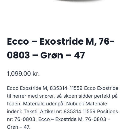
Ecco – Exostride M, 76-
0803 – Grøn – 47
1,099.00
kr.
Ecco Exostride M, 835314-11559 Ecco Exostride
til herrer med snører, så skoen sidder perfekt på
foden. Materiale udenpå: Nubuck Materiale
indeni: Tekstil Artikel nr: 835314 11559 Positions
nr: 76-0803, Ecco – Exostride M, 76-0803 –
Grøn – 47.