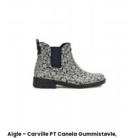
Aigle – Carville PT Canela Gummistøvle,