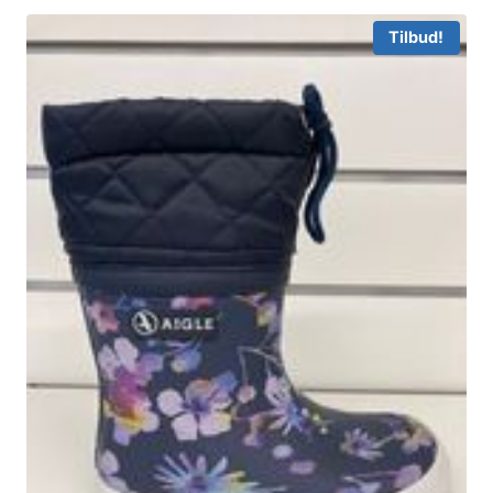
Tilbud!