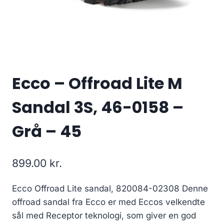
Ecco – Offroad Lite M
Sandal 3S, 46-0158 –
Grå – 45
899.00
kr.
Ecco Offroad Lite sandal, 820084-02308 Denne
offroad sandal fra Ecco er med Eccos velkendte
sål med Receptor teknologi, som giver en god