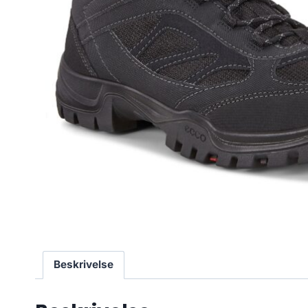
Beskrivelse