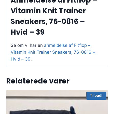
Anmeldelse af Fitflop –
Vitamin Knit Trainer
Sneakers, 76-0816 –
Hvid – 39
Se om vi har en
anmeldelse af Fitflop –
Vitamin Knit Trainer Sneakers, 76-0816 –
Hvid – 39
.
Relaterede varer
Tilbud!