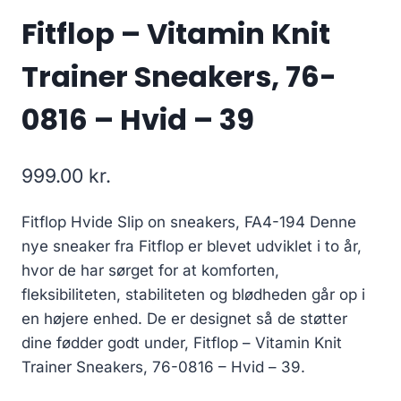
Fitflop – Vitamin Knit
Trainer Sneakers, 76-
0816 – Hvid – 39
999.00
kr.
Fitflop Hvide Slip on sneakers, FA4-194 Denne
nye sneaker fra Fitflop er blevet udviklet i to år,
hvor de har sørget for at komforten,
fleksibiliteten, stabiliteten og blødheden går op i
en højere enhed. De er designet så de støtter
dine fødder godt under, Fitflop – Vitamin Knit
Trainer Sneakers, 76-0816 – Hvid – 39.