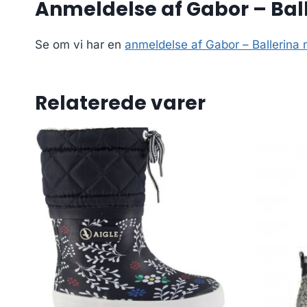
Anmeldelse af Gabor – Ball
Se om vi har en
anmeldelse af Gabor – Ballerina 
Relaterede varer