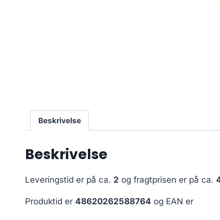
Beskrivelse
Beskrivelse
Leveringstid er på ca.
2
og fragtprisen er på ca.
Produktid er
48620262588764
og EAN er