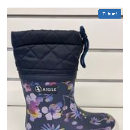
Tilbud!