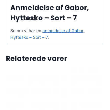
Anmeldelse af Gabor,
Hyttesko – Sort – 7
Se om vi har en
anmeldelse af Gabor,
Hyttesko – Sort – 7
.
Relaterede varer