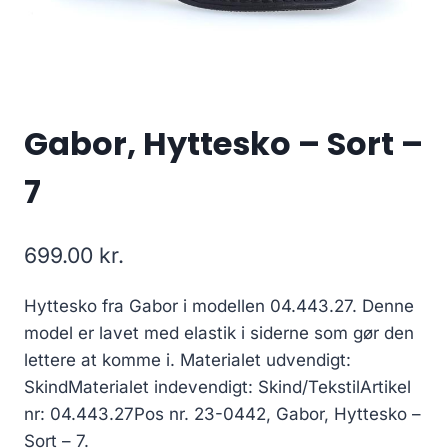
Gabor, Hyttesko – Sort –
7
699.00
kr.
Hyttesko fra Gabor i modellen 04.443.27. Denne
model er lavet med elastik i siderne som gør den
lettere at komme i. Materialet udvendigt:
SkindMaterialet indevendigt: Skind/TekstilArtikel
nr: 04.443.27Pos nr. 23-0442, Gabor, Hyttesko –
Sort – 7.