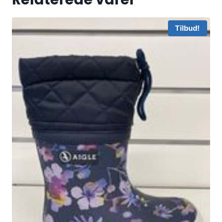
Tilbud!