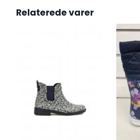
Relaterede varer