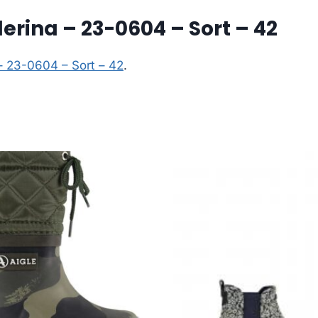
erina – 23-0604 – Sort – 42
 – 23-0604 – Sort – 42
.