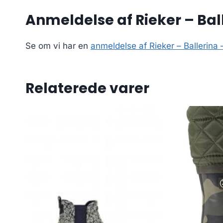
Anmeldelse af Rieker – Ball
Se om vi har en
anmeldelse af Rieker – Ballerina
Relaterede varer