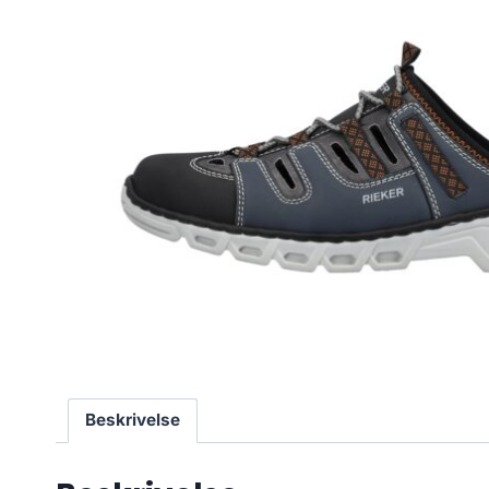
Beskrivelse