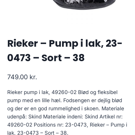
Rieker – Pump i lak, 23-
0473 – Sort – 38
749.00
kr.
Rieker pump i lak, 49260-02 Blød og fleksibel
pump med en lille hæl. Fodsengen er dejlig blød
og der er en god rummelighed i skoen. Materiale
udenpå: Skind Materiale indeni: Skind Artikel nr:
49260-02 Positions nr: 23-0473, Rieker – Pump i
lak, 23-0473 – Sort – 38.