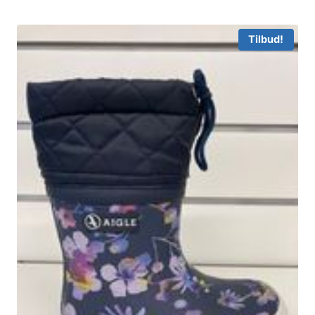
Tilbud!