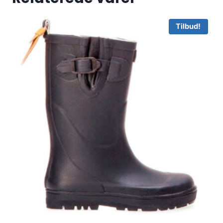
Tilbud!