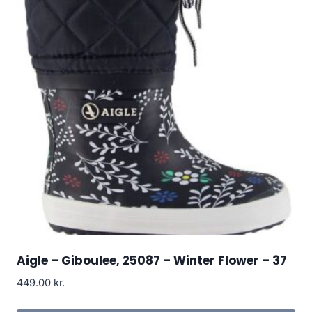
Aigle – Giboulee, 25087 – Winter Flower – 37
449.00
kr.