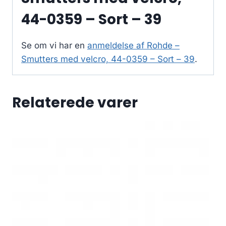
44-0359 – Sort – 39
Se om vi har en
anmeldelse af Rohde –
Smutters med velcro, 44-0359 – Sort – 39
.
Relaterede varer