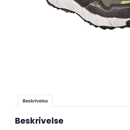
Beskrivelse
Beskrivelse