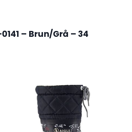
0141 – Brun/Grå – 34