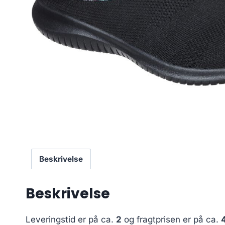
Beskrivelse
Beskrivelse
Leveringstid er på ca.
2
og fragtprisen er på ca.