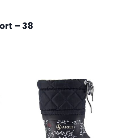
ort – 38