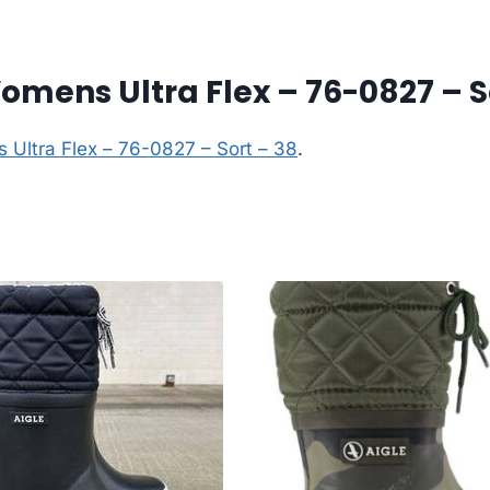
mens Ultra Flex – 76-0827 – S
Ultra Flex – 76-0827 – Sort – 38
.